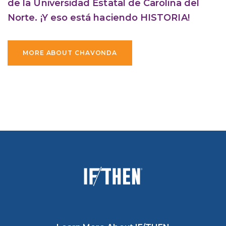
de la Universidad Estatal de Carolina del
Norte. ¡Y eso está haciendo HISTORIA!
MORE ABOUT CHAVONDA