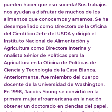
pueden hacer que eso suceda! Sus trabajos
nos ayudan a disfrutar de muchos de los
alimentos que conocemos y amamos. Se ha
desempeñado como Directora de la Oficina
del Científico Jefe del USDA y dirigió el
Instituto Nacional de Alimentación y
Agricultura como Directora Interina y
Analista Sénior de Políticas para la
Agricultura en la Oficina de Políticas de
Ciencia y Tecnología de la Casa Blanca.
Anteriormente, fue miembro del cuerpo
docente de la Universidad de Washington.
En 1998, Jacobs-Young se convirtió en la
primera mujer afroamericana en la nación
obtener un doctorado en ciencias del papel,