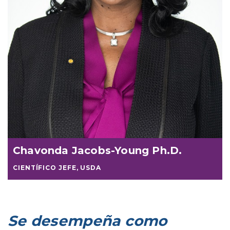
Chavonda Jacobs-Young Ph.D.
CIENTÍFICO JEFE, USDA
Se desempeña como