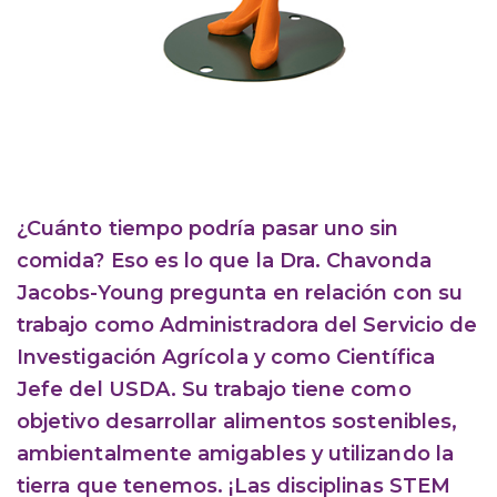
¿Cuánto tiempo podría pasar uno sin
comida? Eso es lo que la Dra. Chavonda
Jacobs-Young pregunta en relación con su
trabajo como Administradora del Servicio de
Investigación Agrícola y como Científica
Jefe del USDA. Su trabajo tiene como
objetivo desarrollar alimentos sostenibles,
ambientalmente amigables y utilizando la
tierra que tenemos. ¡Las disciplinas STEM