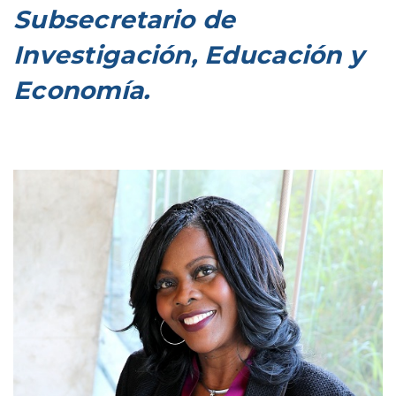
Subsecretario de
Investigación, Educación y
Economía.