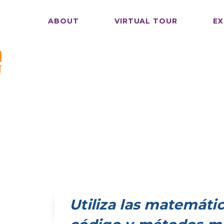
ABOUT
VIRTUAL TOUR
EX
Utiliza las matemátic