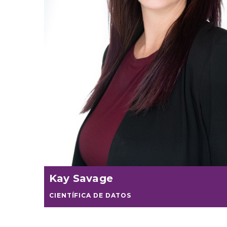
Kay Savage
CIENTÍFICA DE DATOS