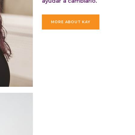
ayudar a cambiarlo.
MORE ABOUT KAY