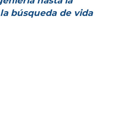
geniería hasta la
la búsqueda de vida