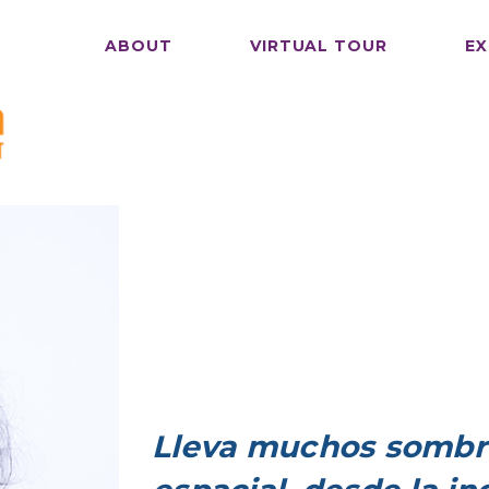
ABOUT
VIRTUAL TOUR
EX
Lleva muchos sombr