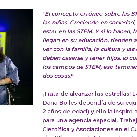
"El concepto erróneo sobre las S
las niñas. Creciendo en sociedad
estar en las STEM. Y si lo hacen, 
llegan en su educación, tienden 
ver con la familia, la cultura y l
deben casarse y tener hijos, lo cu
los campos de STEM, eso también
dos cosas!"
¡Trata de alcanzar las estrella
Dana Bolles dependía de su equi
2 años de edad) y ello la inspiró 
para una agencia espacial. Trabaj
Científica y Asociaciones en el 