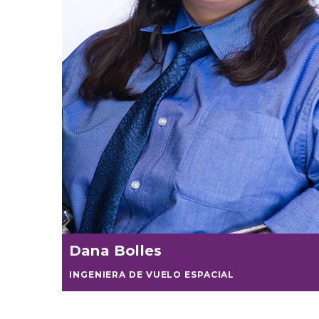
Dana Bolles
INGENIERA DE VUELO ESPACIAL