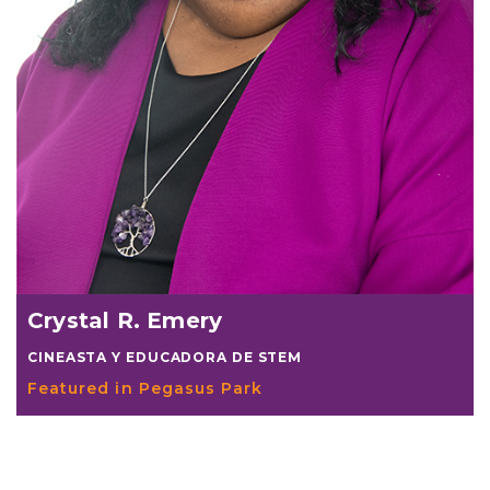
Crystal R. Emery
CINEASTA Y EDUCADORA DE STEM
Featured in Pegasus Park