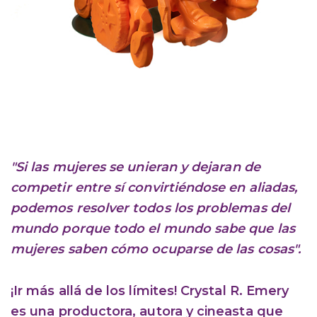
"Si las mujeres se unieran y dejaran de
competir entre sí convirtiéndose en aliadas,
podemos resolver todos los problemas del
mundo porque todo el mundo sabe que las
mujeres saben cómo ocuparse de las cosas".
¡Ir más allá de los límites! Crystal R. Emery
es una productora, autora y cineasta que