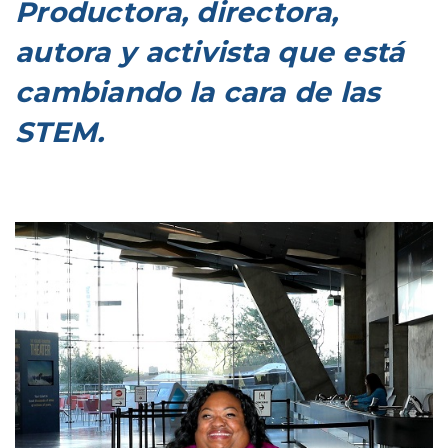
Productora, directora,
autora y activista que está
cambiando la cara de las
STEM.