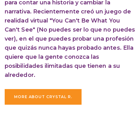
para contar una historia y cambiar la
narrativa. Recientemente creó un juego de
realidad virtual "You Can't Be What You
Can't See" (No puedes ser lo que no puedes
ver), en el que puedes probar una profesión
que quizás nunca hayas probado antes. Ella
quiere que la gente conozca las
posibilidades ilimitadas que tienen a su
alrededor.
MORE ABOUT CRYSTAL R.