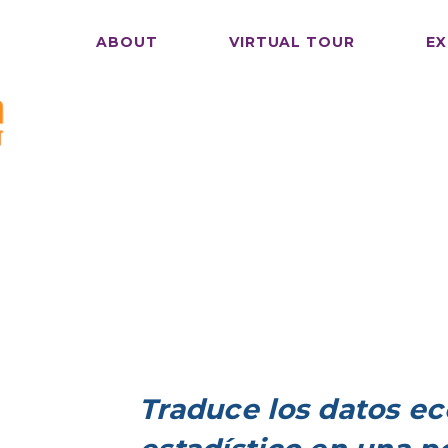
ABOUT
VIRTUAL TOUR
EX
Traduce los datos e