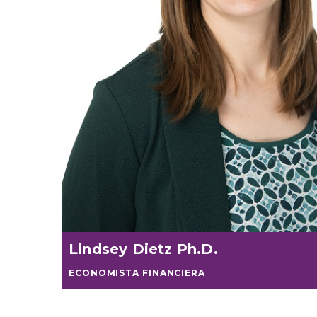
Lindsey Dietz Ph.D.
ECONOMISTA FINANCIERA