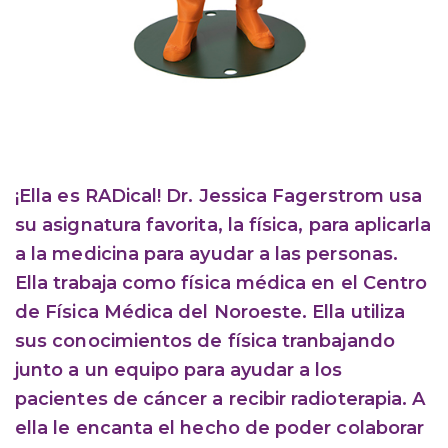
¡Ella es RADical! Dr. Jessica Fagerstrom usa
su asignatura favorita, la física, para aplicarla
a la medicina para ayudar a las personas.
Ella trabaja como física médica en el Centro
de Física Médica del Noroeste. Ella utiliza
sus conocimientos de física tranbajando
junto a un equipo para ayudar a los
pacientes de cáncer a recibir radioterapia. A
ella le encanta el hecho de poder colaborar