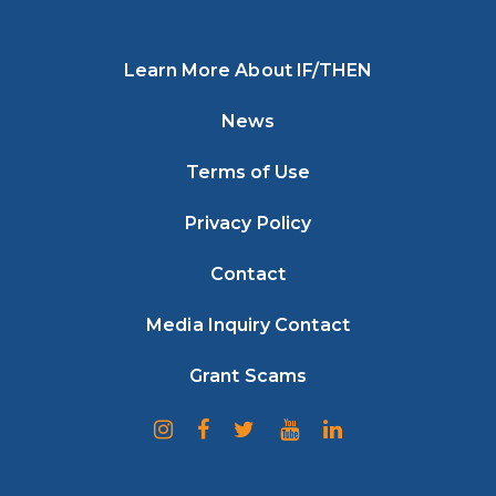
Learn More About IF/THEN
News
Terms of Use
Privacy Policy
Contact
Media Inquiry Contact
Grant Scams