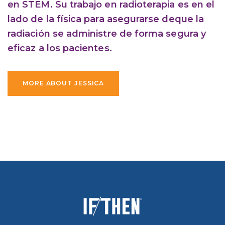
en STEM. Su trabajo en radioterapia es en el
lado de la física para asegurarse deque la
radiación se administre de forma segura y
eficaz a los pacientes.
MORE ABOUT JESSICA