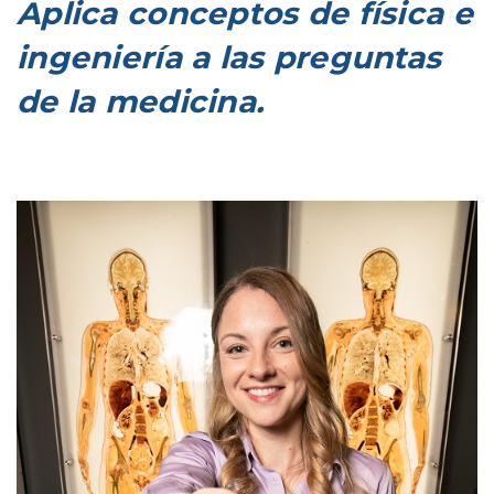
Aplica conceptos de física e
ingeniería a las preguntas
de la medicina.