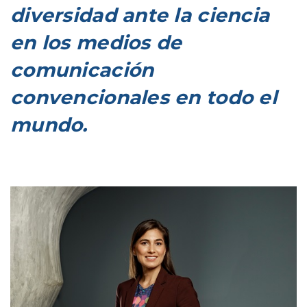
diversidad ante la ciencia
en los medios de
comunicación
convencionales en todo el
mundo.