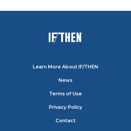
Learn More About IF/THEN
News
Terms of Use
Privacy Policy
Contact