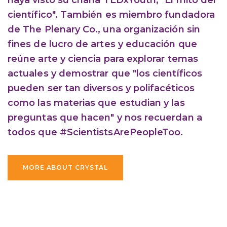
científico". También es miembro fundadora
de The Plenary Co., una organización sin
fines de lucro de artes y educación que
reúne arte y ciencia para explorar temas
actuales y demostrar que "los científicos
pueden ser tan diversos y polifacéticos
como las materias que estudian y las
preguntas que hacen" y nos recuerdan a
todos que #ScientistsArePeopleToo.
MORE ABOUT CRYSTAL