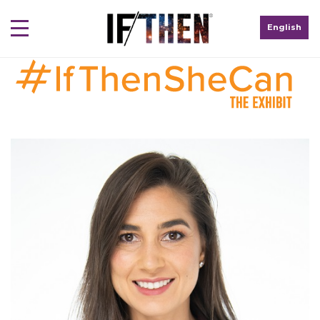
English