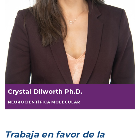
Crystal Dilworth Ph.D.
NEUROCIENTÍFICA MOLECULAR
Trabaja en favor de la