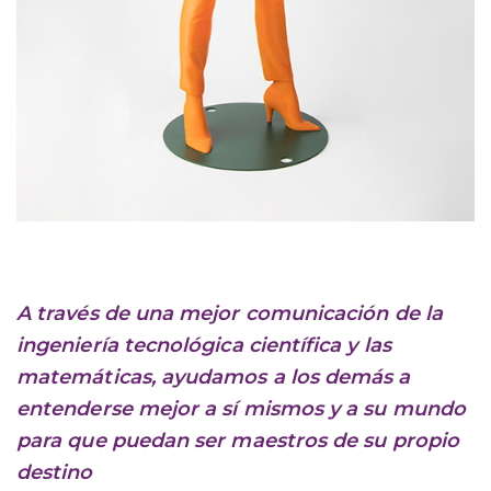
A través de una mejor comunicación de la
ingeniería tecnológica científica y las
matemáticas, ayudamos a los demás a
entenderse mejor a sí mismos y a su mundo
para que puedan ser maestros de su propio
destino